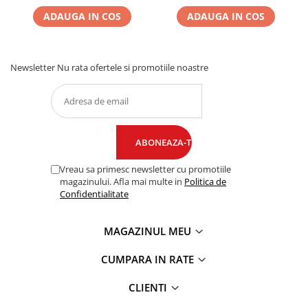
ADAUGA IN COS
ADAUGA IN COS
Newsletter
Nu rata ofertele si promotiile noastre
Vreau sa primesc newsletter cu promotiile
magazinului. Afla mai multe in
Politica de
Confidentialitate
MAGAZINUL MEU
CUMPARA IN RATE
CLIENTI