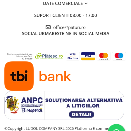
DATE COMERCIALE
SUPORT CLIENTI
08:00 - 17:00
office@paturi.ro
SOCIAL
URMARESTE-NE IN SOCIAL MEDIA
©Copyright LUDOL COMPANY SRL 2026
Platforma E-commerce by