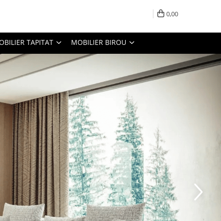
0,00
OBILIER TAPITAT
MOBILIER BIROU