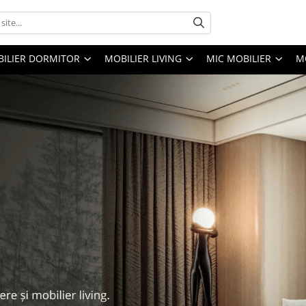
ILIER DORMITOR
MOBILIER LIVING
MIC MOBILIER
M