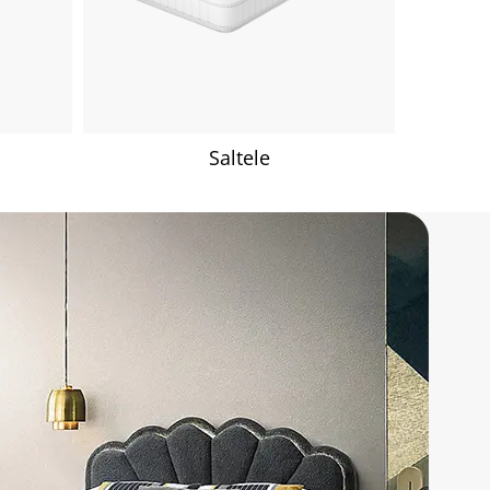
Saltele