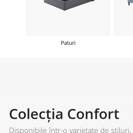
Paturi
Colecția Confort
Disponibile într-o varietate de stiluri, 