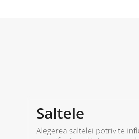
Saltele
Alegerea saltelei potrivite in