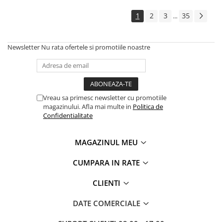
1
2
3
35
...
Newsletter
Nu rata ofertele si promotiile noastre
Vreau sa primesc newsletter cu promotiile
magazinului. Afla mai multe in
Politica de
Confidentialitate
MAGAZINUL MEU
CUMPARA IN RATE
CLIENTI
DATE COMERCIALE