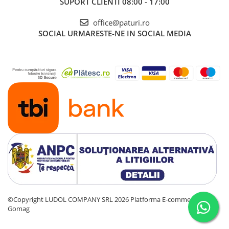
SUPORT CLIENTI
08:00 - 17:00
office@paturi.ro
SOCIAL
URMARESTE-NE IN SOCIAL MEDIA
©Copyright LUDOL COMPANY SRL 2026
Platforma E-commerce by
Gomag