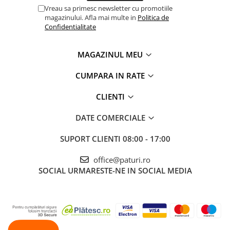
Vreau sa primesc newsletter cu promotiile
magazinului. Afla mai multe in
Politica de
Confidentialitate
MAGAZINUL MEU
CUMPARA IN RATE
CLIENTI
DATE COMERCIALE
SUPORT CLIENTI
08:00 - 17:00
office@paturi.ro
SOCIAL
URMARESTE-NE IN SOCIAL MEDIA