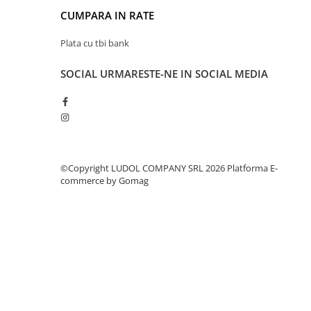
CUMPARA IN RATE
Plata cu tbi bank
SOCIAL
URMARESTE-NE IN SOCIAL MEDIA
©Copyright LUDOL COMPANY SRL 2026
Platforma E-
commerce by Gomag