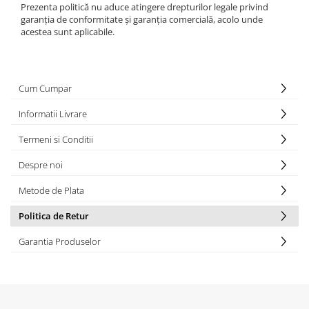
Prezenta politică nu aduce atingere drepturilor legale privind
garanția de conformitate și garanția comercială, acolo unde
acestea sunt aplicabile.
Cum Cumpar
Informatii Livrare
Termeni si Conditii
Despre noi
Metode de Plata
Politica de Retur
Garantia Produselor