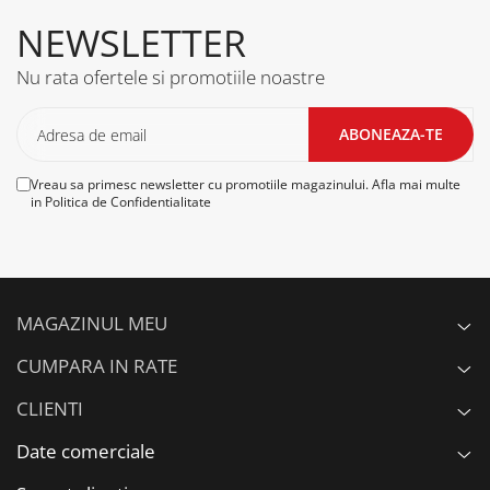
NEWSLETTER
Nu rata ofertele si promotiile noastre
Vreau sa primesc newsletter cu promotiile magazinului. Afla mai multe
in
Politica de Confidentialitate
MAGAZINUL MEU
CUMPARA IN RATE
CLIENTI
Date comerciale