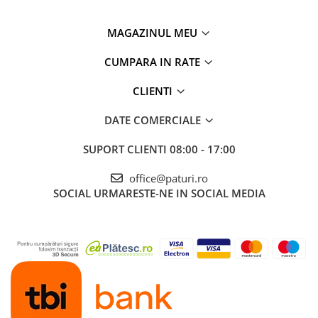
MAGAZINUL MEU
CUMPARA IN RATE
CLIENTI
DATE COMERCIALE
SUPORT CLIENTI
08:00 - 17:00
office@paturi.ro
SOCIAL
URMARESTE-NE IN SOCIAL MEDIA