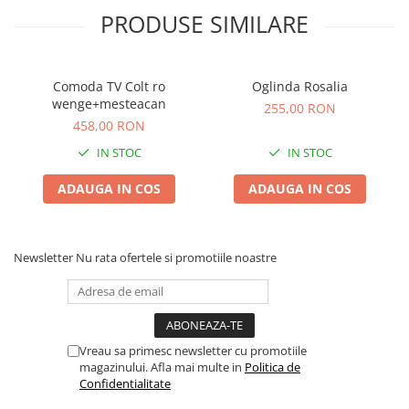
PRODUSE SIMILARE
Comoda TV Colt ro
Oglinda Rosalia
wenge+mesteacan
255,00 RON
458,00 RON
IN STOC
IN STOC
ADAUGA IN COS
ADAUGA IN COS
Newsletter
Nu rata ofertele si promotiile noastre
Vreau sa primesc newsletter cu promotiile
magazinului. Afla mai multe in
Politica de
Confidentialitate