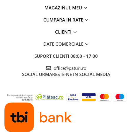
MAGAZINUL MEU
CUMPARA IN RATE
CLIENTI
DATE COMERCIALE
SUPORT CLIENTI
08:00 - 17:00
office@paturi.ro
SOCIAL
URMARESTE-NE IN SOCIAL MEDIA