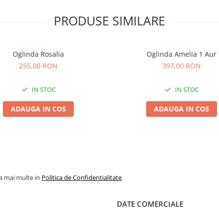
PRODUSE SIMILARE
Oglinda Rosalia
Oglinda Amelia 1 Aur
255,00 RON
397,00 RON
IN STOC
IN STOC
ADAUGA IN COS
ADAUGA IN COS
la mai multe in
Politica de Confidentialitate
DATE COMERCIALE