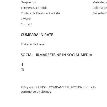
Despre noi
Metode de
Termeni si conditii
Politica d
Politica de Confidentialitate
Garantia 
Livrare
Contact
CUMPARA IN RATE
Plata cu tbi bank
SOCIAL
URMARESTE-NE IN SOCIAL MEDIA
©Copyright LUDOL COMPANY SRL 2026
Platforma E-
commerce by Gomag