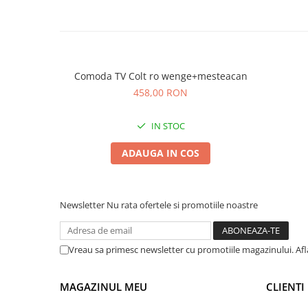
Comoda TV Colt ro wenge+mesteacan
458,00 RON
IN STOC
ADAUGA IN COS
Newsletter
Nu rata ofertele si promotiile noastre
Vreau sa primesc newsletter cu promotiile magazinului. Af
MAGAZINUL MEU
CLIENTI