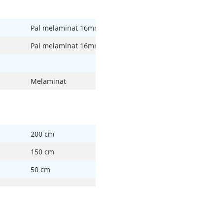
Pal melaminat 16mm
Pal melaminat 16mm
Melaminat
200 cm
150 cm
50 cm