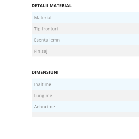
DETALII MATERIAL
Material
Tip fronturi
Esenta lemn
Finisaj
DIMENSIUNI
Inaltime
Lungime
Adancime