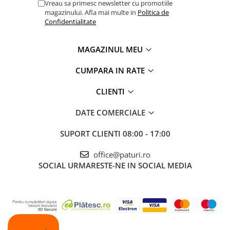
Vreau sa primesc newsletter cu promotiile
magazinului. Afla mai multe in
Politica de
Confidentialitate
MAGAZINUL MEU
CUMPARA IN RATE
CLIENTI
DATE COMERCIALE
SUPORT CLIENTI
08:00 - 17:00
office@paturi.ro
SOCIAL
URMARESTE-NE IN SOCIAL MEDIA