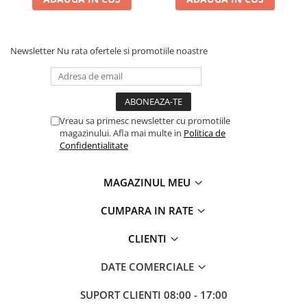
Newsletter
Nu rata ofertele si promotiile noastre
Vreau sa primesc newsletter cu promotiile
magazinului. Afla mai multe in
Politica de
Confidentialitate
MAGAZINUL MEU
CUMPARA IN RATE
CLIENTI
DATE COMERCIALE
SUPORT CLIENTI
08:00 - 17:00