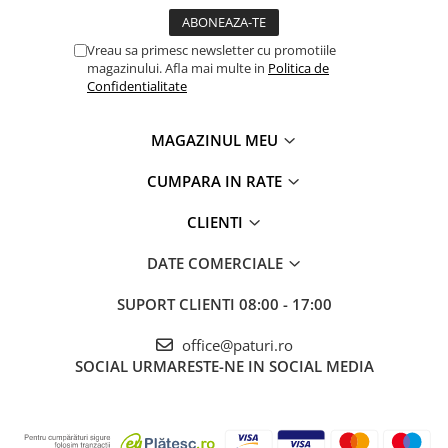
Vreau sa primesc newsletter cu promotiile
magazinului. Afla mai multe in
Politica de
Confidentialitate
MAGAZINUL MEU
CUMPARA IN RATE
CLIENTI
DATE COMERCIALE
SUPORT CLIENTI
08:00 - 17:00
office@paturi.ro
SOCIAL
URMARESTE-NE IN SOCIAL MEDIA