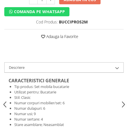
COMANDA PE WHATSAPP
Cod Produs:
BUCCIPROS2M
Adauga la Favorite
Descriere
CARACTERISTICI GENERALE
Tip produs: Set mobila bucatarie
Utilizat pentru: Bucatarie
Stil: Clasic
Numar corpuri mobilier/set: 6
Numar dulapuri: 6
Numar usi; 9
Numar sertare: 4
Stare asamblare; Neasamblat