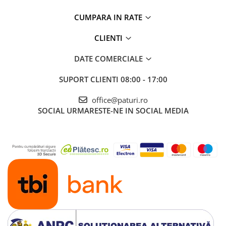
CUMPARA IN RATE
CLIENTI
DATE COMERCIALE
SUPORT CLIENTI
08:00 - 17:00
office@paturi.ro
SOCIAL
URMARESTE-NE IN SOCIAL MEDIA