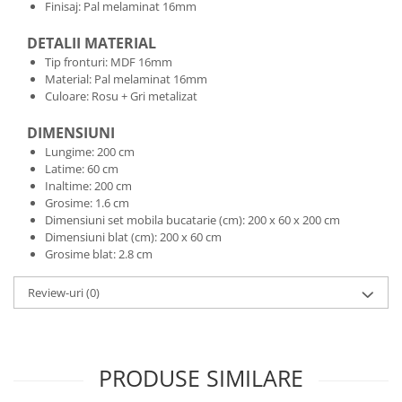
Finisaj: Pal melaminat 16mm
DETALII MATERIAL
Tip fronturi: MDF 16mm
Material: Pal melaminat 16mm
Culoare: Rosu + Gri metalizat
DIMENSIUNI
Lungime: 200 cm
Latime: 60 cm
Inaltime: 200 cm
Grosime: 1.6 cm
Dimensiuni set mobila bucatarie (cm): 200 x 60 x 200 cm
Dimensiuni blat (cm): 200 x 60 cm
Grosime blat: 2.8 cm
Review-uri
(0)
PRODUSE SIMILARE