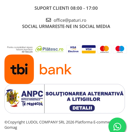
SUPORT CLIENTI
08:00 - 17:00
office@paturi.ro
SOCIAL
URMARESTE-NE IN SOCIAL MEDIA
©Copyright LUDOL COMPANY SRL 2026
Platforma E-commerce by
Gomag