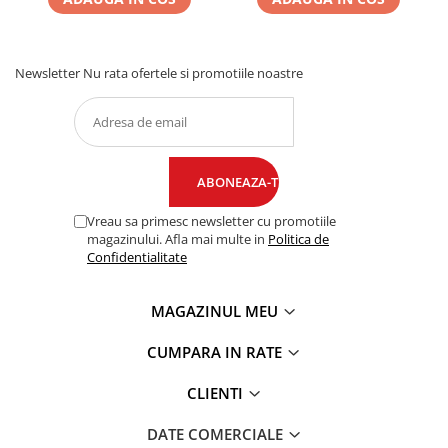
Newsletter
Nu rata ofertele si promotiile noastre
Vreau sa primesc newsletter cu promotiile
magazinului. Afla mai multe in
Politica de
Confidentialitate
MAGAZINUL MEU
CUMPARA IN RATE
CLIENTI
DATE COMERCIALE