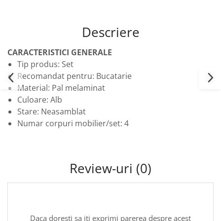
Descriere
CARACTERISTICI GENERALE
Tip produs: Set
Recomandat pentru: Bucatarie
Material: Pal melaminat
Culoare: Alb
Stare: Neasamblat
Numar corpuri mobilier/set: 4
Review-uri
(0)
Daca doresti sa iti exprimi parerea despre acest