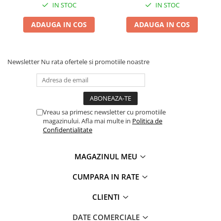
IN STOC
IN STOC
ADAUGA IN COS
ADAUGA IN COS
Newsletter
Nu rata ofertele si promotiile noastre
Vreau sa primesc newsletter cu promotiile
magazinului. Afla mai multe in
Politica de
Confidentialitate
MAGAZINUL MEU
CUMPARA IN RATE
CLIENTI
DATE COMERCIALE