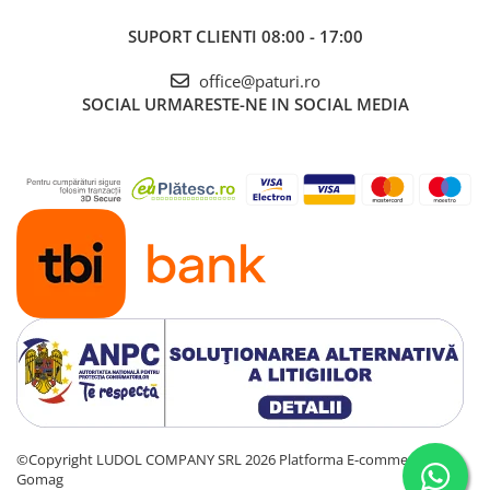
SUPORT CLIENTI
08:00 - 17:00
office@paturi.ro
SOCIAL
URMARESTE-NE IN SOCIAL MEDIA
©Copyright LUDOL COMPANY SRL 2026
Platforma E-commerce by
Gomag