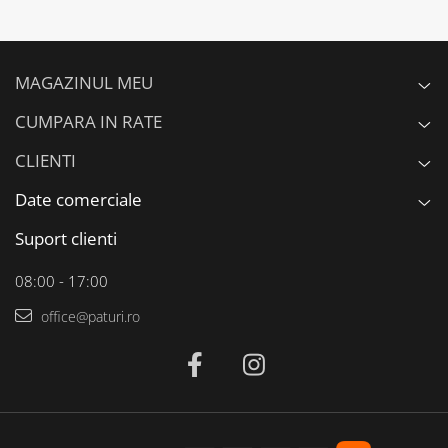
MAGAZINUL MEU
CUMPARA IN RATE
CLIENTI
Date comerciale
Suport clienti
08:00 - 17:00
office@paturi.ro