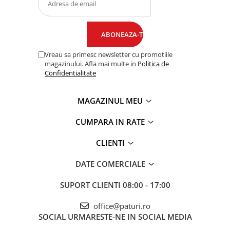
Vreau sa primesc newsletter cu promotiile
magazinului. Afla mai multe in
Politica de
Confidentialitate
MAGAZINUL MEU
CUMPARA IN RATE
CLIENTI
DATE COMERCIALE
SUPORT CLIENTI
08:00 - 17:00
office@paturi.ro
SOCIAL
URMARESTE-NE IN SOCIAL MEDIA