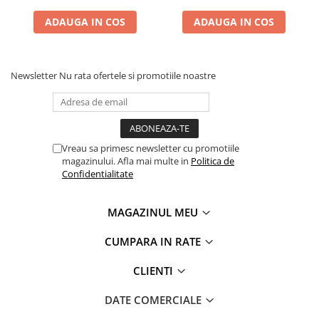
ADAUGA IN COS
ADAUGA IN COS
Newsletter
Nu rata ofertele si promotiile noastre
Vreau sa primesc newsletter cu promotiile
magazinului. Afla mai multe in
Politica de
Confidentialitate
MAGAZINUL MEU
CUMPARA IN RATE
CLIENTI
DATE COMERCIALE