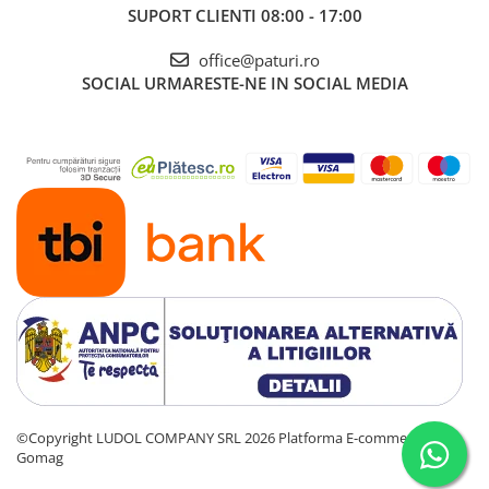
SUPORT CLIENTI
08:00 - 17:00
office@paturi.ro
SOCIAL
URMARESTE-NE IN SOCIAL MEDIA
©Copyright LUDOL COMPANY SRL 2026
Platforma E-commerce by
Gomag