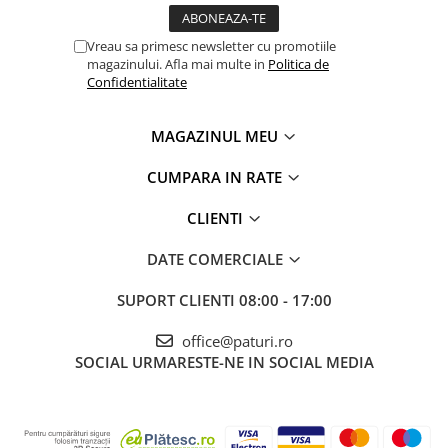
Vreau sa primesc newsletter cu promotiile
magazinului. Afla mai multe in
Politica de
Confidentialitate
MAGAZINUL MEU
CUMPARA IN RATE
CLIENTI
DATE COMERCIALE
SUPORT CLIENTI
08:00 - 17:00
office@paturi.ro
SOCIAL
URMARESTE-NE IN SOCIAL MEDIA