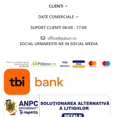
CLIENTI
DATE COMERCIALE
SUPORT CLIENTI
08:00 - 17:00
office@paturi.ro
SOCIAL
URMARESTE-NE IN SOCIAL MEDIA