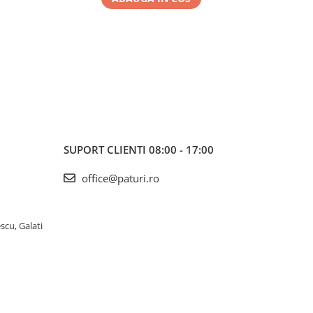
SUPORT CLIENTI
08:00 - 17:00
office@paturi.ro
scu, Galati