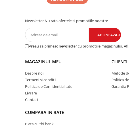
Newsletter
Nu rata ofertele si promotiile noastre
Vreau sa primesc newsletter cu promotiile magazinului. Af
MAGAZINUL MEU
CLIENTI
Despre noi
Metode de
Termeni si conditii
Politica d
Politica de Confidentialitate
Garantia 
Livrare
Contact
CUMPARA IN RATE
Plata cu tbi bank