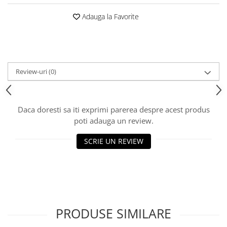
Adauga la Favorite
Review-uri
(0)
Daca doresti sa iti exprimi parerea despre acest produs
poti adauga un review.
SCRIE UN REVIEW
PRODUSE SIMILARE