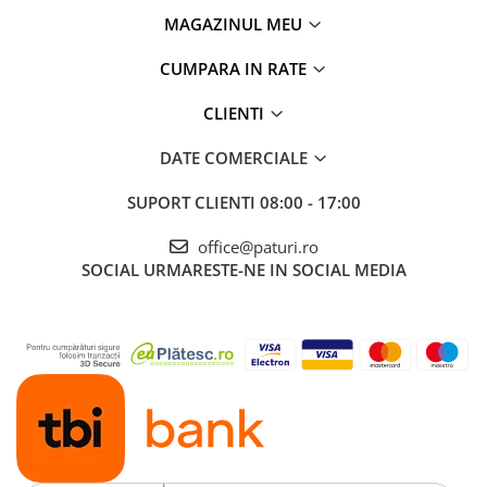
MAGAZINUL MEU
CUMPARA IN RATE
CLIENTI
DATE COMERCIALE
SUPORT CLIENTI
08:00 - 17:00
office@paturi.ro
SOCIAL
URMARESTE-NE IN SOCIAL MEDIA