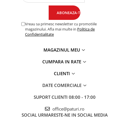
Vreau sa primesc newsletter cu promotiile
magazinului. Afla mai multe in
Politica de
Confidentialitate
MAGAZINUL MEU
CUMPARA IN RATE
CLIENTI
DATE COMERCIALE
SUPORT CLIENTI
08:00 - 17:00
office@paturi.ro
SOCIAL
URMARESTE-NE IN SOCIAL MEDIA