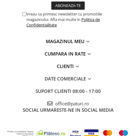
Vreau sa primesc newsletter cu promotiile
magazinului. Afla mai multe in
Politica de
Confidentialitate
MAGAZINUL MEU
CUMPARA IN RATE
CLIENTI
DATE COMERCIALE
SUPORT CLIENTI
08:00 - 17:00
office@paturi.ro
SOCIAL
URMARESTE-NE IN SOCIAL MEDIA