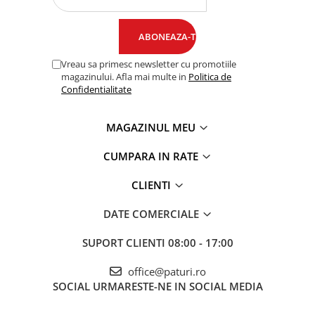
Vreau sa primesc newsletter cu promotiile
magazinului. Afla mai multe in
Politica de
Confidentialitate
MAGAZINUL MEU
CUMPARA IN RATE
CLIENTI
DATE COMERCIALE
SUPORT CLIENTI
08:00 - 17:00
office@paturi.ro
SOCIAL
URMARESTE-NE IN SOCIAL MEDIA