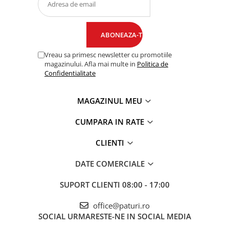
Vreau sa primesc newsletter cu promotiile
magazinului. Afla mai multe in
Politica de
Confidentialitate
MAGAZINUL MEU
CUMPARA IN RATE
CLIENTI
DATE COMERCIALE
SUPORT CLIENTI
08:00 - 17:00
office@paturi.ro
SOCIAL
URMARESTE-NE IN SOCIAL MEDIA