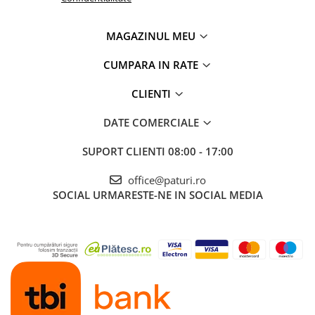
MAGAZINUL MEU
CUMPARA IN RATE
CLIENTI
DATE COMERCIALE
SUPORT CLIENTI
08:00 - 17:00
office@paturi.ro
SOCIAL
URMARESTE-NE IN SOCIAL MEDIA