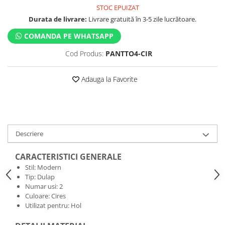
STOC EPUIZAT
Durata de livrare:
Livrare gratuită în 3-5 zile lucrătoare.
COMANDA PE WHATSAPP
Cod Produs:
PANTTO4-CIR
Adauga la Favorite
Descriere
CARACTERISTICI GENERALE
Stil: Modern
Tip: Dulap
Numar usi: 2
Culoare: Cires
Utilizat pentru: Hol