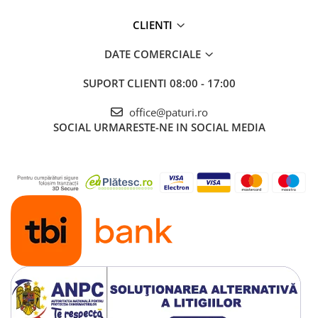
CLIENTI
DATE COMERCIALE
SUPORT CLIENTI
08:00 - 17:00
office@paturi.ro
SOCIAL
URMARESTE-NE IN SOCIAL MEDIA