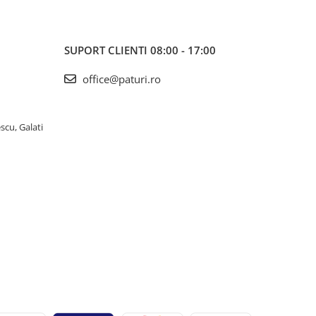
SUPORT CLIENTI
08:00 - 17:00
office@paturi.ro
scu, Galati