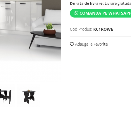
Durata de livrare:
Livrare gratuită 
COMANDA PE WHATSAP
Cod Produs:
KC1ROWE
Adauga la Favorite