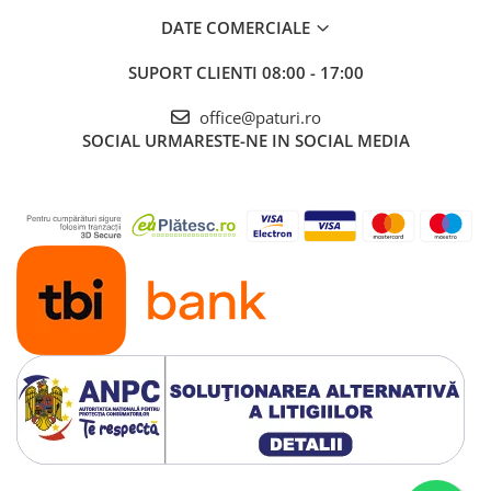
DATE COMERCIALE
SUPORT CLIENTI
08:00 - 17:00
office@paturi.ro
SOCIAL
URMARESTE-NE IN SOCIAL MEDIA