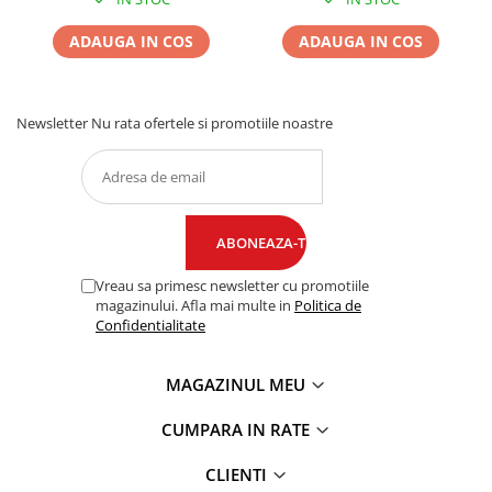
ADAUGA IN COS
ADAUGA IN COS
Newsletter
Nu rata ofertele si promotiile noastre
Vreau sa primesc newsletter cu promotiile
magazinului. Afla mai multe in
Politica de
Confidentialitate
MAGAZINUL MEU
CUMPARA IN RATE
CLIENTI