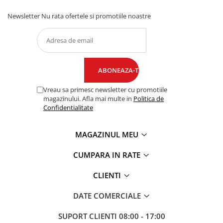
Newsletter
Nu rata ofertele si promotiile noastre
Vreau sa primesc newsletter cu promotiile
magazinului. Afla mai multe in
Politica de
Confidentialitate
MAGAZINUL MEU
CUMPARA IN RATE
CLIENTI
DATE COMERCIALE
SUPORT CLIENTI
08:00 - 17:00