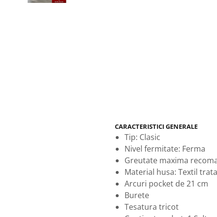
CARACTERISTICI GENERALE
Tip: Clasic
Nivel fermitate: Ferma
Greutate maxima recoma
Material husa: Textil trata
Arcuri pocket de 21 cm
Burete
Tesatura tricot