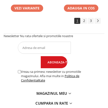
VEZI VARIANTE
ADAUGA IN COS
1
2
3
Newsletter
Nu rata ofertele si promotiile noastre
Vreau sa primesc newsletter cu promotiile
magazinului. Afla mai multe in
Politica de
Confidentialitate
MAGAZINUL MEU
CUMPARA IN RATE