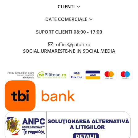
CLIENTI
DATE COMERCIALE
SUPORT CLIENTI
08:00 - 17:00
office@paturi.ro
SOCIAL
URMARESTE-NE IN SOCIAL MEDIA