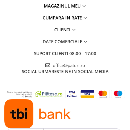
MAGAZINUL MEU
CUMPARA IN RATE
CLIENTI
DATE COMERCIALE
SUPORT CLIENTI
08:00 - 17:00
office@paturi.ro
SOCIAL
URMARESTE-NE IN SOCIAL MEDIA