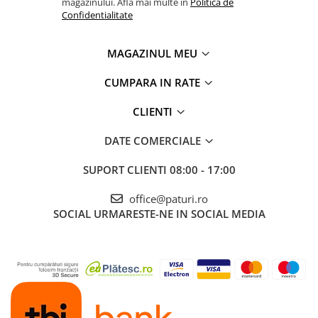
magazinului. Afla mai multe in
Politica de
Confidentialitate
MAGAZINUL MEU
CUMPARA IN RATE
CLIENTI
DATE COMERCIALE
SUPORT CLIENTI
08:00 - 17:00
office@paturi.ro
SOCIAL
URMARESTE-NE IN SOCIAL MEDIA