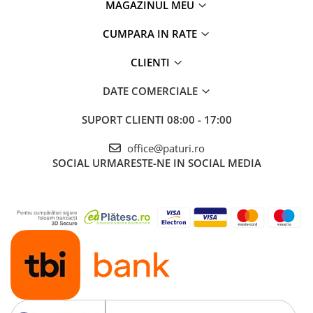
MAGAZINUL MEU
CUMPARA IN RATE
CLIENTI
DATE COMERCIALE
SUPORT CLIENTI
08:00 - 17:00
office@paturi.ro
SOCIAL
URMARESTE-NE IN SOCIAL MEDIA