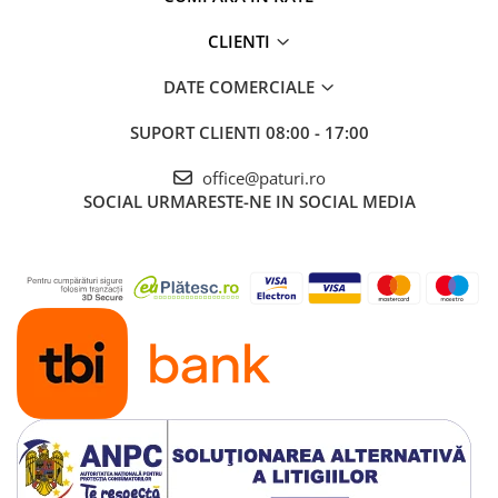
CLIENTI
DATE COMERCIALE
SUPORT CLIENTI
08:00 - 17:00
office@paturi.ro
SOCIAL
URMARESTE-NE IN SOCIAL MEDIA