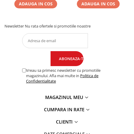
ADAUGA IN COS
ADAUGA IN COS
Newsletter
Nu rata ofertele si promotiile noastre
Vreau sa primesc newsletter cu promotiile
magazinului. Afla mai multe in
Politica de
Confidentialitate
MAGAZINUL MEU
CUMPARA IN RATE
CLIENTI