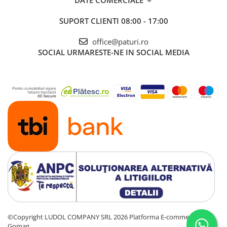
DATE COMERCIALE
SUPORT CLIENTI
08:00 - 17:00
office@paturi.ro
SOCIAL
URMARESTE-NE IN SOCIAL MEDIA
©Copyright LUDOL COMPANY SRL 2026
Platforma E-commerce by
Gomag