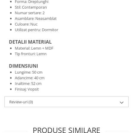
Forma: Dreptunghi
Stil: Contemporan
Numar sertare: 2
Asamblare: Neasamblat
Culoare: Nuc
Utilizat pentru: Dormitor
DETALII MATERIAL
Material: Lemn + MDF
Tip fronturi: Lemn
DIMENSIUNI
Lungime: 50 cm
Adancime: 40 cm
Inaltime: 52 cm
Finisaj: Vopsit
Review-uri
(0)
PRODUSE SIMILARE