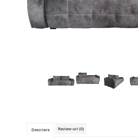
Review-uri
(0)
Descriere