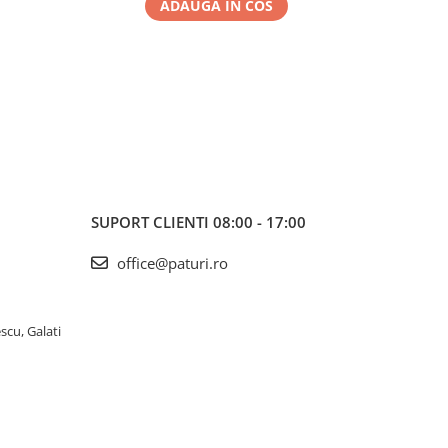
ADAUGA IN COS
SUPORT CLIENTI
08:00 - 17:00
office@paturi.ro
scu, Galati