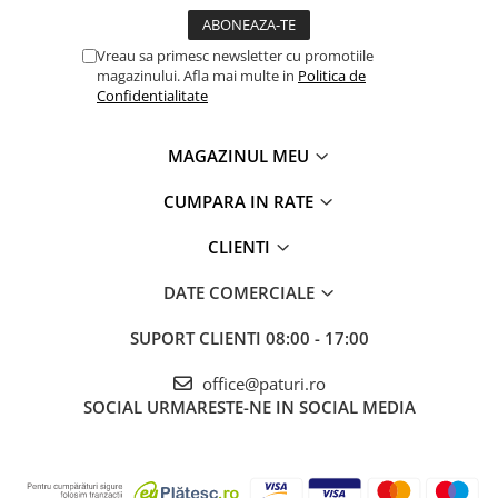
Vreau sa primesc newsletter cu promotiile
magazinului. Afla mai multe in
Politica de
Confidentialitate
MAGAZINUL MEU
CUMPARA IN RATE
CLIENTI
DATE COMERCIALE
SUPORT CLIENTI
08:00 - 17:00
office@paturi.ro
SOCIAL
URMARESTE-NE IN SOCIAL MEDIA