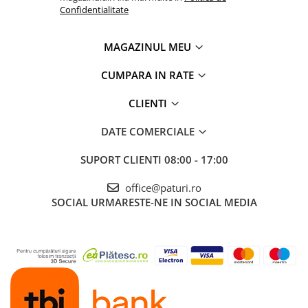
Confidentialitate
MAGAZINUL MEU
CUMPARA IN RATE
CLIENTI
DATE COMERCIALE
SUPORT CLIENTI
08:00 - 17:00
office@paturi.ro
SOCIAL
URMARESTE-NE IN SOCIAL MEDIA