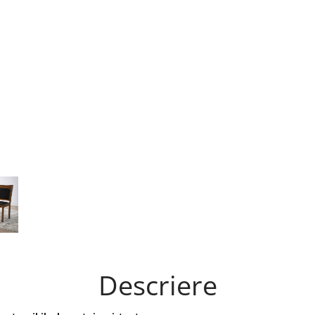
Descriere