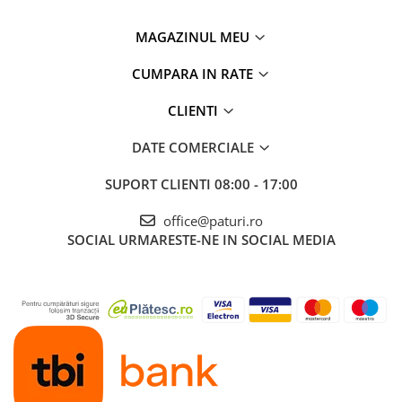
MAGAZINUL MEU
CUMPARA IN RATE
CLIENTI
DATE COMERCIALE
SUPORT CLIENTI
08:00 - 17:00
office@paturi.ro
SOCIAL
URMARESTE-NE IN SOCIAL MEDIA