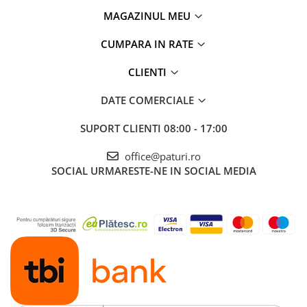
MAGAZINUL MEU
CUMPARA IN RATE
CLIENTI
DATE COMERCIALE
SUPORT CLIENTI
08:00 - 17:00
office@paturi.ro
SOCIAL
URMARESTE-NE IN SOCIAL MEDIA