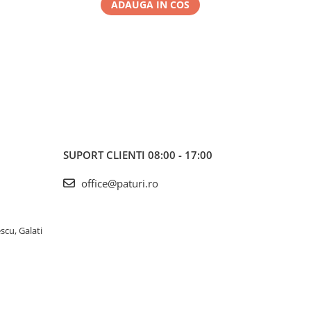
ADAUGA IN COS
SUPORT CLIENTI
08:00 - 17:00
office@paturi.ro
scu, Galati