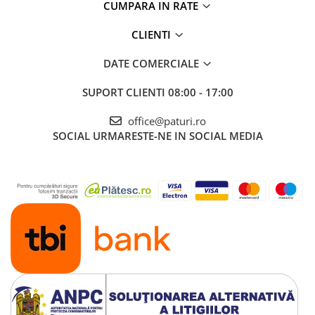
CUMPARA IN RATE
CLIENTI
DATE COMERCIALE
SUPORT CLIENTI
08:00 - 17:00
office@paturi.ro
SOCIAL
URMARESTE-NE IN SOCIAL MEDIA