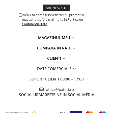
Vreau sa primesc newsletter cu promotiile
magazinului. Afla mai multe in
Politica de
Confidentialitate
MAGAZINUL MEU
CUMPARA IN RATE
CLIENTI
DATE COMERCIALE
SUPORT CLIENTI
08:00 - 17:00
office@paturi.ro
SOCIAL
URMARESTE-NE IN SOCIAL MEDIA