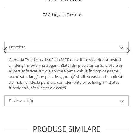
Adauga la Favorite
Descriere
Comoda TV este realizată din MDF de calitate superioară, având
un design modern și elegant. Blatul din piatră sinterizată oferă un
aspect sofisticat și o durabilitate remarcabilă, în timp ce geamul
securizat adaugă un plus de siguranță și stil. Aceasta este o piesă
de mobilier ideală pentru a complementa orice living, fiind atât
funcțională, cât și estetic plăcută.
Review-uri
(0)
PRODUSE SIMILARE