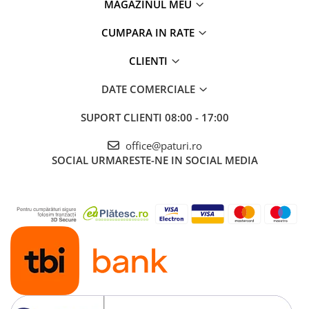
MAGAZINUL MEU
CUMPARA IN RATE
CLIENTI
DATE COMERCIALE
SUPORT CLIENTI
08:00 - 17:00
office@paturi.ro
SOCIAL
URMARESTE-NE IN SOCIAL MEDIA